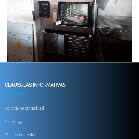
CLAUSULAS INFORMATIVAS
Política de privacidad
Aviso legal
Política de cookies