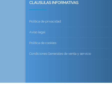
CLAUSULAS INFORMATIVAS
Política de privacidad
Aviso legal
Política de cookies
Condiciones Generales de venta y servicio