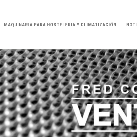
MAQUINARIA PARA HOSTELERIA Y CLIMATIZACIÓN
NOTI