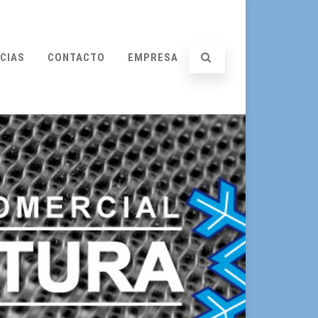
CIAS
CONTACTO
EMPRESA