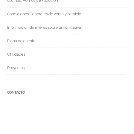
Cocinas, Hornos y Extracción
Condiciones Generales de venta y servicio
Informacion de interes sobre la normativa
Ficha de cliente
Utilidades
Proyectos
CONTACTO