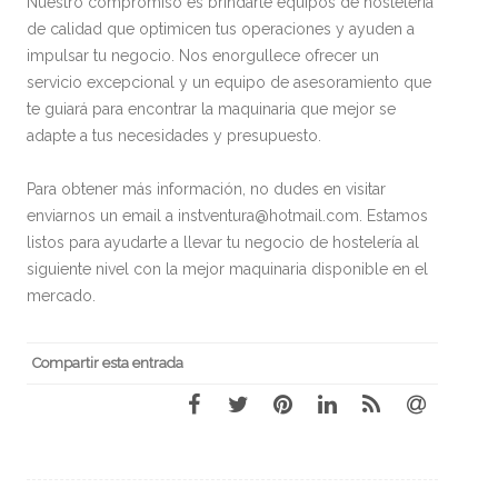
Nuestro compromiso es brindarte equipos de hostelería
de calidad que optimicen tus operaciones y ayuden a
impulsar tu negocio. Nos enorgullece ofrecer un
servicio excepcional y un equipo de asesoramiento que
te guiará para encontrar la maquinaria que mejor se
adapte a tus necesidades y presupuesto.
Para obtener más información, no dudes en visitar
enviarnos un email a instventura@hotmail.com. Estamos
listos para ayudarte a llevar tu negocio de hostelería al
siguiente nivel con la mejor maquinaria disponible en el
mercado.
Compartir esta entrada