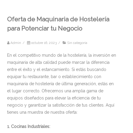
Oferta de Maquinaria de Hostelería
para Potenciar tu Negocio
Admin
/
octubre 16, 2023
/
Sin categoría
En el competitivo mundo de la hostelería, la inversión en
maquinaria de alta calidad puede marcar la diferencia
entre el éxito y el estancamiento. Si estás buscando
equipar tu restaurante, bar o establecimiento con
maquinaria de hostelería de última generación, estás en
el lugar correcto. Ofrecemos una amplia gama de
equipos diseñados para elevar la eficiencia de tu
negocio y garantizar la satisfacción de tus clientes. Aquí
tienes una muestra de nuestra oferta:
1. Cocinas Industriales: