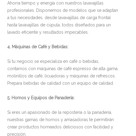
Ahorra tiempo y energía con nuestros lavavajillas
profesionales. Disponemos de modelos que se adaptan
a tus necesidades, desde lavavajillas de carga frontal
hasta lavavajillas de cúpula, todos diseñados para un
lavado eficiente y resultados impecables.
4. Máquinas de Café y Bebidas:
Si tu negocio se especializa en café o bebidas,
contamos con máquinas de café espresso de alta gama,
molinillos de café, licuadoras y máquinas de refrescos.
Prepara bebidas de calidad con un equipo de calidad.
5. Hornos y Equipos de Panadería:
Si eres un apasionado de la repostería o la panadería,
nuestras gamas de hornos y amasadoras te permitirán
crear productos horneados deliciosos con facilidad y
precisión.