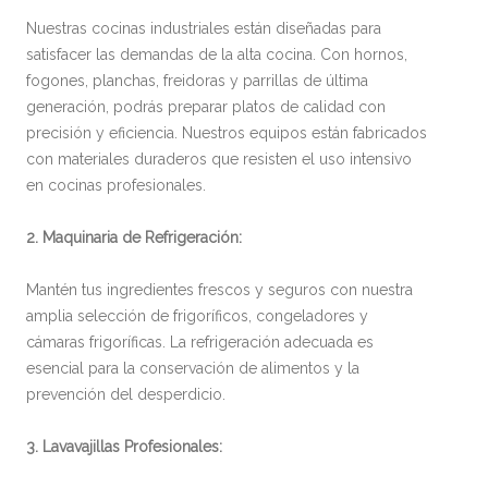
Nuestras cocinas industriales están diseñadas para
satisfacer las demandas de la alta cocina. Con hornos,
fogones, planchas, freidoras y parrillas de última
generación, podrás preparar platos de calidad con
precisión y eficiencia. Nuestros equipos están fabricados
con materiales duraderos que resisten el uso intensivo
en cocinas profesionales.
2. Maquinaria de Refrigeración:
Mantén tus ingredientes frescos y seguros con nuestra
amplia selección de frigoríficos, congeladores y
cámaras frigoríficas. La refrigeración adecuada es
esencial para la conservación de alimentos y la
prevención del desperdicio.
3. Lavavajillas Profesionales: