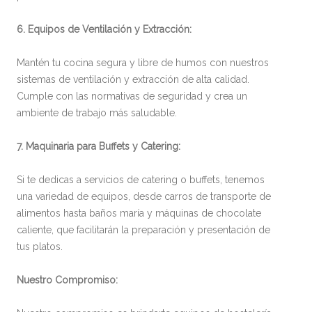
6. Equipos de Ventilación y Extracción:
Mantén tu cocina segura y libre de humos con nuestros
sistemas de ventilación y extracción de alta calidad.
Cumple con las normativas de seguridad y crea un
ambiente de trabajo más saludable.
7. Maquinaria para Buffets y Catering:
Si te dedicas a servicios de catering o buffets, tenemos
una variedad de equipos, desde carros de transporte de
alimentos hasta baños maría y máquinas de chocolate
caliente, que facilitarán la preparación y presentación de
tus platos.
Nuestro Compromiso: