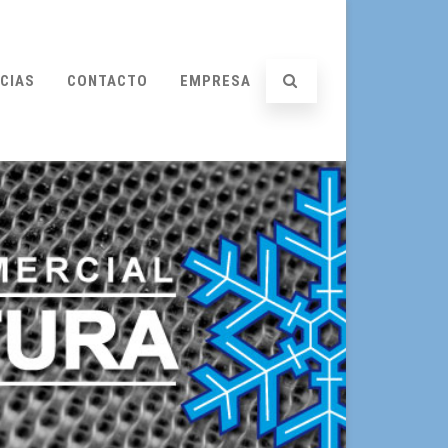
CIAS
CONTACTO
EMPRESA