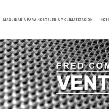
MAQUINARIA PARA HOSTELERIA Y CLIMATIZACIÓN
NOTI