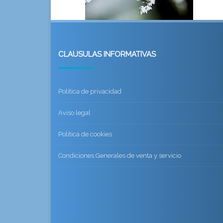
CLAUSULAS INFORMATIVAS
Política de privacidad
Aviso legal
Política de cookies
Condiciones Generales de venta y servicio