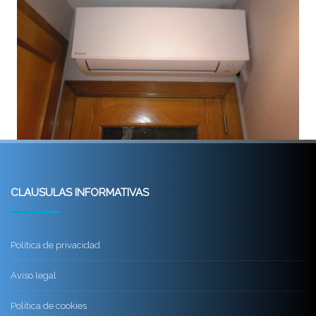
CLAUSULAS INFORMATIVAS
Política de privacidad
Aviso legal
Política de cookies